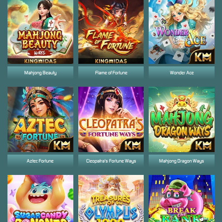
Mahjong Beauty
Flame of Fortune
Wonder Ace
Aztec Fortune
Cleopatra's Fortune Ways
Mahjong Dragon Ways