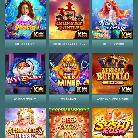
MAGIC PEARLS
THE BIG THE FAT THE UGLY
TIDES OF FORTUNE
WHITE ELEPHANT
WILD MINER
AFRICAN BUFFALO 5000