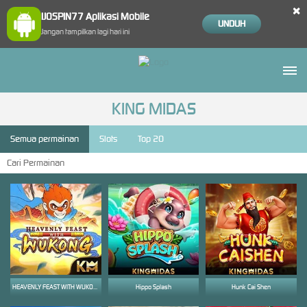
×
IJOSPIN77 Aplikasi Mobile
UNDUH
Jangan tampilkan lagi hari ini
KING MIDAS
Semua permainan
Slots
Top 20
HEAVENLY FEAST WITH WUKONG
Hippo Splash
Hunk Cai Shen