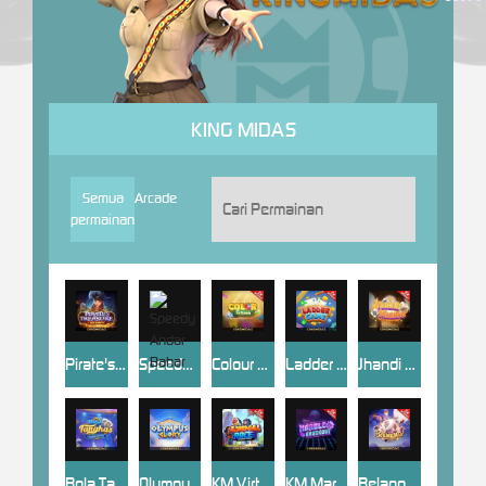
KING MIDAS
Semua
Arcade
permainan
Pirate's Tresure
Speedy Andar Bahar
Colour Game
Ladder Game
Jhandi Munda
Bola Tangkas
Olympus Glory
KM Virtual Animal Race
KM Marble Knockout
Belangkai 2