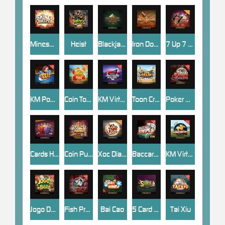
Minesweeper
Heist
Blackjack
Iron Dome
7 Up 7 Down
KM Power Ball
Coin Toss
KM Virtual Greyhound Racing
Toon Crash
Poker Roulette
Cards Hi Lo
Coin Pusher
Xoc Dia Lightning
Baccarat: Swipe
KM Virtual Horse Racing
Jogo De Bozo
Fish Prawn Crab 2
Bai Cao
5 Card Poker
Tai Xiu