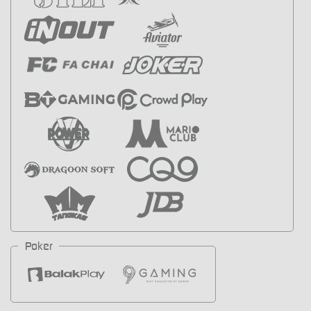
Poker