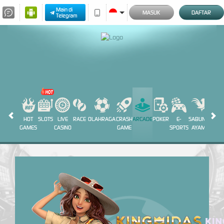
Main di
MASUK
DAFTAR
Telegram
HOT
SLOTS
LIVE
RACE
OLAHRAGA
CRASH
ARCADE
POKER
E-
SABUNG
PROM
GAMES
CASINO
GAME
SPORTS
AYAM