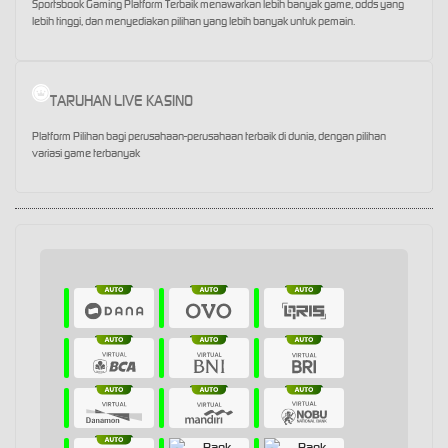
Sportsbook Gaming Platform Terbaik menawarkan lebih banyak game, odds yang
lebih tinggi, dan menyediakan pilihan yang lebih banyak untuk pemain.
TARUHAN LIVE KASINO
Platform Pilihan bagi perusahaan-perusahaan terbaik di dunia, dengan pilihan
variasi game terbanyak