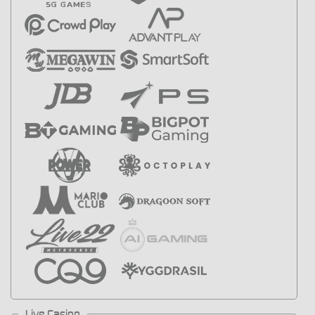
Live Casino