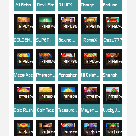
Ali Baba
Devil Fire
3 LUCKY LION
Charge Buffalo
Fortune Gems
RTP
84%
RTP
97%
RTP
82%
RTP
91%
RTP
97%
GOLDEN EMPIRE 2
SUPER MAHJONG
Boxing King
RomaX
Crazy777
RTP
95%
RTP
86%
RTP
79%
RTP
85%
RTP
91%
Mega Ace
Pharaoh Treasure
Fengshen
Jili Caishen
Shanghai Beauty
RTP
86%
RTP
90%
RTP
89%
RTP
85%
RTP
81%
Gold Rush
Coin Tree
Treasure Quest
Mayan Empire
Lucky Jaguar
RTP
79%
RTP
83%
RTP
85%
RTP
89%
RTP
90%