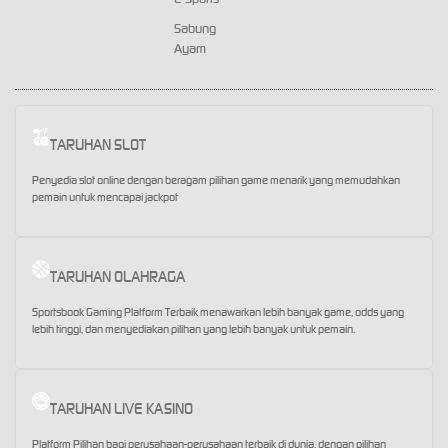
Sabung
Ayam
TARUHAN SLOT
Penyedia slot online dengan beragam pilihan game menarik yang memudahkan
pemain untuk mencapai jackpot
TARUHAN OLAHRAGA
Sportsbook Gaming Platform Terbaik menawarkan lebih banyak game, odds yang
lebih tinggi, dan menyediakan pilihan yang lebih banyak untuk pemain.
TARUHAN LIVE KASINO
Platform Pilihan bagi perusahaan-perusahaan terbaik di dunia, dengan pilihan