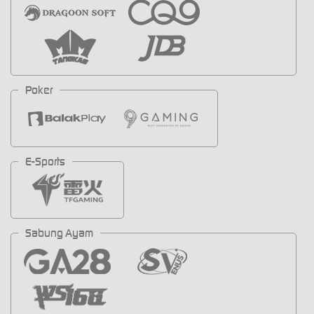
Poker
E-Sports
Sabung Ayam