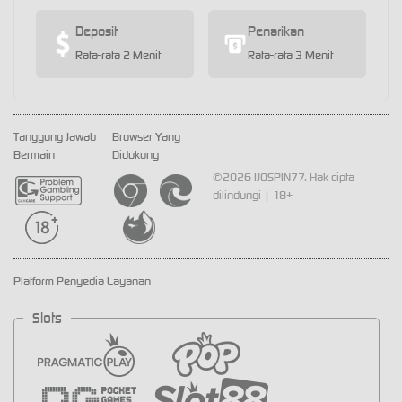
Deposit
Penarikan
Rata-rata 2 Menit
Rata-rata 3 Menit
Tanggung Jawab
Browser Yang
Bermain
Didukung
©2026 IJOSPIN77. Hak cipta
dilindungi | 18+
Platform Penyedia Layanan
Slots