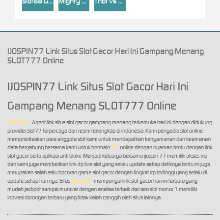
Slot88 Gems
Mighty Hercules
Thor vs Hercules
IJOSPIN77 Link Situs Slot Gacor Hari Ini Gampang Menang
SLOT777 Online
IJOSPIN77 Link Situs Slot Gacor Hari Ini
Gampang Menang SLOT777 Online
IJOSPIN77
Agent link situs slot gacor gampang menang terkemuka hari ini dengan didukung
provider slot77 terpercaya dan resmi terlengkap di indonesia. Kami penyedia slot online
memprioritaskan para anggota slot kami untuk mendapatkan kenyamanan dan keamanan
data bergabung bersama kami untuk bermain
slot
online dengan nyaman tentu dengan link
slot gacor serta aplikasi anti blokir. Menjadi keluarga bersama ijospin 77 memiliki akses vip
dan kami juga memberikan link rtp live slot yang selalu update setiap detiknya tentu ini juga
merupakan salah satu bocoran game slot gacor dengan tingkat rtp tertinggi yang selalu di
update setiap hari nya. Situs
slot gacor
mempunyai link slot gacor hari ini terbaru yang
mudah jackpot sampai muncrat dengan analisa terbaik dari seo slot nomor 1 memiliki
inovasi dorongan terbaru yang tidak kalah canggih oleh situs lainnya.