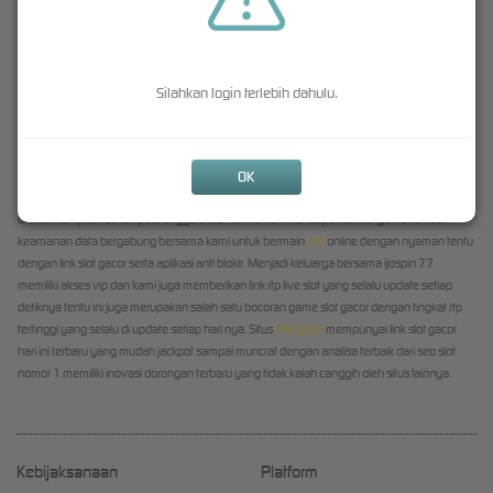
SLOT777 Online
IJOSPIN77 Link Situs Slot Gacor Hari Ini
Silahkan login terlebih dahulu.
Gampang Menang SLOT777 Online
OK
IJOSPIN77
Agent link situs slot gacor gampang menang terkemuka hari ini dengan
didukung provider slot77 terpercaya dan resmi terlengkap di indonesia. Kami penyedia slot
online memprioritaskan para anggota slot kami untuk mendapatkan kenyamanan dan
keamanan data bergabung bersama kami untuk bermain
slot
online dengan nyaman tentu
dengan link slot gacor serta aplikasi anti blokir. Menjadi keluarga bersama ijospin 77
memiliki akses vip dan kami juga memberikan link rtp live slot yang selalu update setiap
detiknya tentu ini juga merupakan salah satu bocoran game slot gacor dengan tingkat rtp
tertinggi yang selalu di update setiap hari nya. Situs
slot gacor
mempunyai link slot gacor
hari ini terbaru yang mudah jackpot sampai muncrat dengan analisa terbaik dari seo slot
nomor 1 memiliki inovasi dorongan terbaru yang tidak kalah canggih oleh situs lainnya.
Kebijaksanaan
Platform