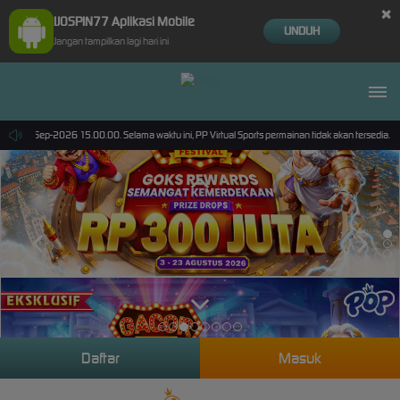
×
IJOSPIN77 Aplikasi Mobile
UNDUH
Jangan tampilkan lagi hari ini
pai 30-Sep-2026 15.00.00. Selama waktu ini, PP Virtual Sports permainan tidak akan tersedia.
Daftar
Masuk