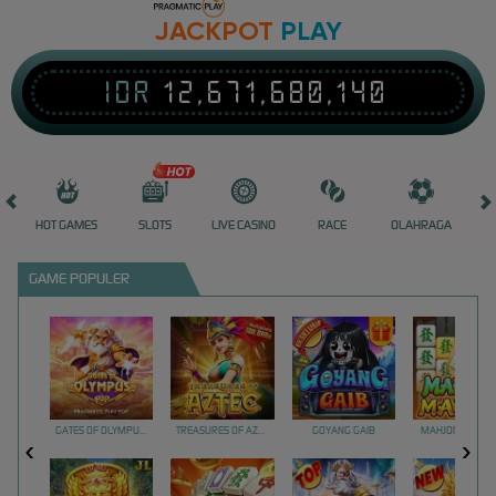
JACKPOT
PLAY
IDR
12,671,680,140
HOT GAMES
SLOTS
LIVE CASINO
RACE
OLAHRAGA
CRA
GAME POPULER
GATES OF OLYMPUS POP
TREASURES OF AZTEC
GOYANG GAIB
MAHJONG MAX