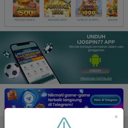
FORTUNE GEMS 500
MAHJONG WAYS
GATES OF OLYMPUS 1000
UNDUH
IJOSPIN77 APP
Nikmati berbagai permainan dalam satu
genggaman
UNDUH
PANDUAN INSTALASI
×
IJOSPIN77 Link Situs Slot Gacor Hari Ini Gampang Menang