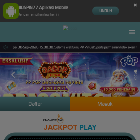
×
IJOSPIN77 Aplikasi Mobile
UNDUH
Jangan tampilkan lagi hari ini
.00 sampai 30-Sep-2026 15.00.00. Selama waktu ini, PP Virtual Sports permainan tidak akan te
Daftar
Masuk
JACKPOT
PLAY