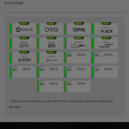
Komunitas
* Selama bank maintenance dan bank offline deposit dan penarikan tidak dapat
diproses