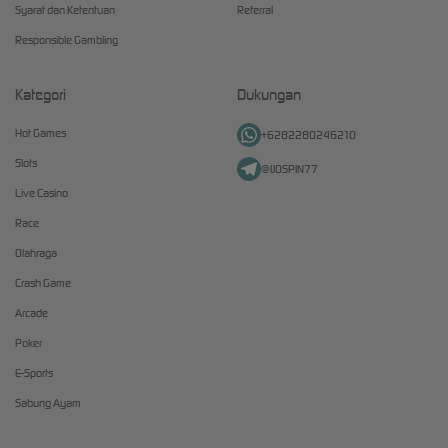
Syarat dan Ketentuan
Referral
Responsible Gambling
Kategori
Dukungan
Hot Games
+6282280246210
Slots
@IJOSPIN77
Live Casino
Race
Olahraga
Crash Game
Arcade
Poker
E-Sports
Sabung Ayam