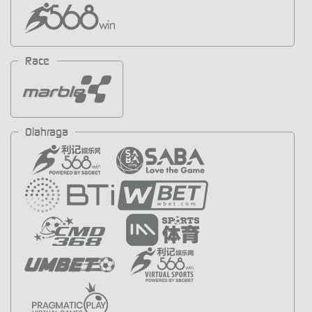
Race
Olahraga