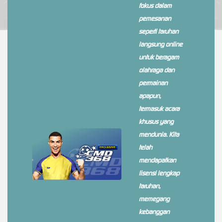
fokus dalam
pemesanan
seperti taruhan
langsung online
untuk beragam
olahraga dan
permainan
apapun,
termasuk acara
khusus yang
mendunia. Kita
telah
mendapatkan
lisensi lengkap
taruhan,
memegang
kebanggan