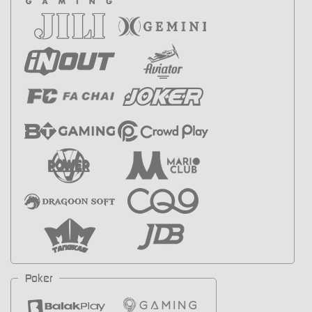
Poker