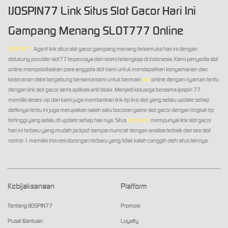
IJOSPIN77 Link Situs Slot Gacor Hari Ini
Gampang Menang SLOT777 Online
IJOSPIN77
Agent link situs slot gacor gampang menang terkemuka hari ini dengan
didukung provider slot77 terpercaya dan resmi terlengkap di indonesia. Kami penyedia slot
online memprioritaskan para anggota slot kami untuk mendapatkan kenyamanan dan
keamanan data bergabung bersama kami untuk bermain
slot
online dengan nyaman tentu
dengan link slot gacor serta aplikasi anti blokir. Menjadi keluarga bersama ijospin 77
memiliki akses vip dan kami juga memberikan link rtp live slot yang selalu update setiap
detiknya tentu ini juga merupakan salah satu bocoran game slot gacor dengan tingkat rtp
tertinggi yang selalu di update setiap hari nya. Situs
slot gacor
mempunyai link slot gacor
hari ini terbaru yang mudah jackpot sampai muncrat dengan analisa terbaik dari seo slot
nomor 1 memiliki inovasi dorongan terbaru yang tidak kalah canggih oleh situs lainnya.
Kebijaksanaan
Platform
Tentang IJOSPIN77
Promosi
Pusat Bantuan
Loyalty