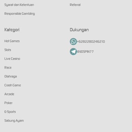
Syarat dan Ketentuan
Referral
Responsible Gambling
Kategori
Dukungan
Hot Games
+6282280246210
Slots
@IJOSPIN77
Live Casino
Race
Olahraga
Crash Game
Arcade
Poker
E-Sports
Sabung Ayam