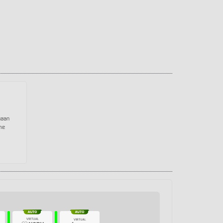
haan
ame