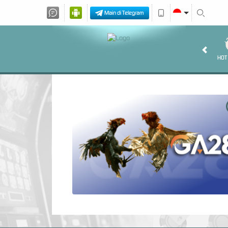
Main di Telegram
HOT