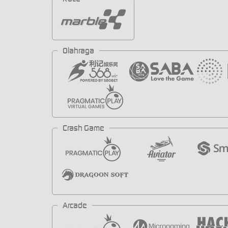
Olahraga
Crash Game
Arcade