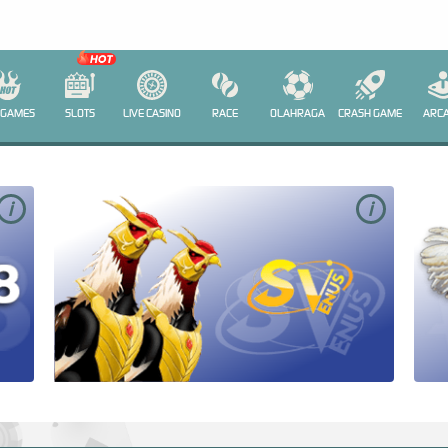
 GAMES
SLOTS
LIVE CASINO
RACE
OLAHRAGA
CRASH GAME
ARC
i
i