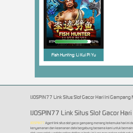
RTP
92%
Fish Hunting: Li Kui Pi Yu
IJOSPIN77 Link Situs Slot Gacor Hari Ini Gampa
IJOSPIN77 Link Situs Slot Gacor H
IJOSPIN77
Agent link situs slot gacor gampang menang terkemuka hari ini d
kenyamanan dan keamanan data bergabung bersama kami untuk bermai