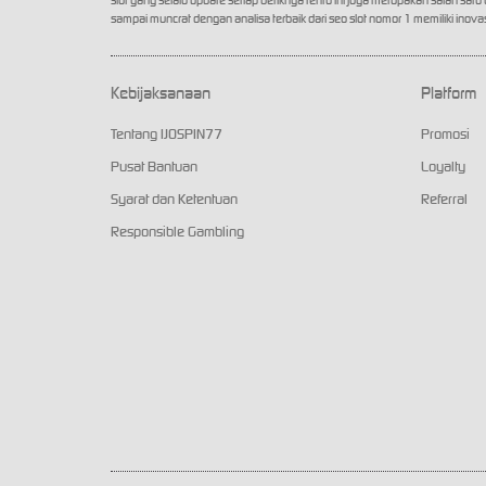
slot yang selalu update setiap detiknya tentu ini juga merupakan salah satu 
sampai muncrat dengan analisa terbaik dari seo slot nomor 1 memiliki inovas
Kebijaksanaan
Platform
Tentang IJOSPIN77
Promosi
Pusat Bantuan
Loyalty
Syarat dan Ketentuan
Referral
Responsible Gambling