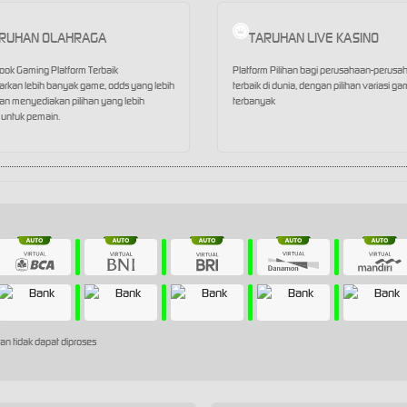
RUHAN OLAHRAGA
TARUHAN LIVE KASINO
ook Gaming Platform Terbaik
Platform Pilihan bagi perusahaan-perusa
kan lebih banyak game, odds yang lebih
terbaik di dunia, dengan pilihan variasi g
 dan menyediakan pilihan yang lebih
terbanyak
untuk pemain.
an tidak dapat diproses