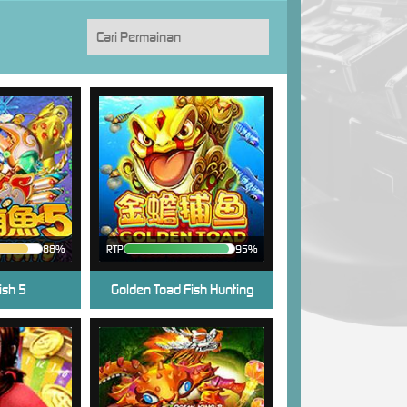
88%
RTP
95%
ish 5
Golden Toad Fish Hunting