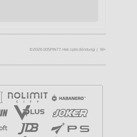
©2026 IJOSPIN77. Hak cipta dilindungi | 18+