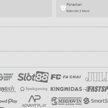
Penarikan
Rata-rata 3 Menit