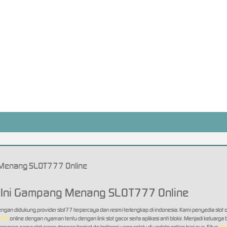
ng Menang SLOT777 Online
ari Ini Gampang Menang SLOT777 Online
engan didukung provider slot77 terpercaya dan resmi terlengkap di indonesia. Kami penyedia slo
n
slot
online dengan nyaman tentu dengan link slot gacor serta aplikasi anti blokir. Menjadi keluarga 