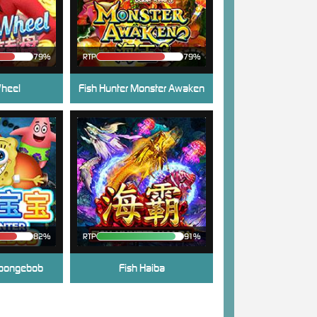
79%
RTP
79%
heel
Fish Hunter Monster Awaken
82%
RTP
91%
Spongebob
Fish Haiba