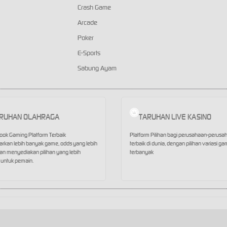
Crash Game
Arcade
Poker
E-Sports
Sabung Ayam
RUHAN OLAHRAGA
TARUHAN LIVE KASINO
ook Gaming Platform Terbaik
Platform Pilihan bagi perusahaan-perusa
kan lebih banyak game, odds yang lebih
terbaik di dunia, dengan pilihan variasi g
 dan menyediakan pilihan yang lebih
terbanyak
untuk pemain.