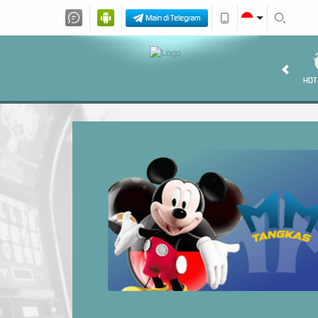
Main di Telegram
HOT