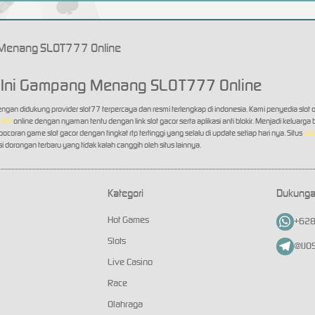
ng Menang SLOT777 Online
ari Ini Gampang Menang SLOT777 Online
engan didukung provider slot77 terpercaya dan resmi terlengkap di indonesia. Kami penyedia slo
n
slot
online dengan nyaman tentu dengan link slot gacor serta aplikasi anti blokir. Menjadi keluarga 
bocoran game slot gacor dengan tingkat rtp tertinggi yang selalu di update setiap hari nya. Situs
slo
i dorongan terbaru yang tidak kalah canggih oleh situs lainnya.
Kategori
Dukung
Hot Games
+62
Slots
@IJO
Live Casino
Race
Olahraga