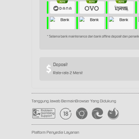
* Selama bank maintenance dan bank offline deposit dan penarik
Deposit
Rata-rata 2 Menit
Tanggung Jawab Bermain
Browser Yang Didukung
Platform Penyedia Layanan