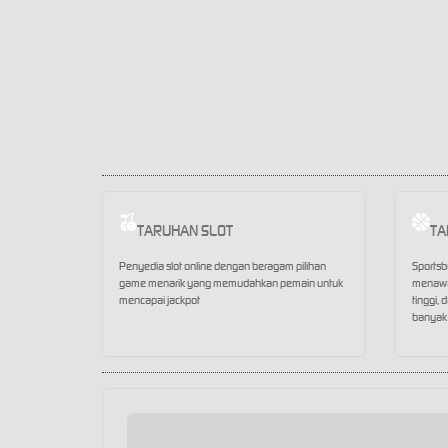
TARUHAN SLOT
TA
Penyedia slot online dengan beragam pilihan
Sportsb
game menarik yang memudahkan pemain untuk
menawar
mencapai jackpot
tinggi,
banyak 