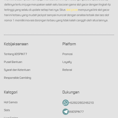
detiknya tentu ini juga merupakan salah satu bocoran game slot gacor dengan tingkat rtp
tertinggi yang selalu di update setiap hari nya. Situs
slot gacor
mempunyai link slot gacor
hari ini terbaru yang mudah jackpot sampai muncrat dengan analisa terbaik dari seo slot
nomor 1 memiliki inovasi dorongan terbaru yang tidak kalah canggih oleh situs lainnya.
Kebijaksanaan
Platform
Tentang IJOSPIN77
Promosi
Pusat Bantuan
Loyalty
Syarat dan Ketentuan
Referral
Responsible Gambling
Kategori
Dukungan
Hot Games
+6282280246210
Slots
@IJOSPIN77
Live Casino