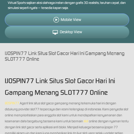
Virtual Sports sajikan aksi olahraga instan dengan grafis 3D realistis, taruhan cepat, dan
simulasi seperti nyata — tersedia kapan saja.
Mobile View
Desktop View
IJOSPIN77 Link Situs Slot Gacor Hari Ini Gampang Menang
SLOT777 Online
IJOSPIN77 Link Situs Slot Gacor Hari Ini
Gampang Menang SLOT777 Online
IJOSPIN77
Agent link situs slot gacor gampang menang terkemuka hari ini dengan
didukung provider slot77 terpercaya dan resmi terlengkap di indonesia. Kami penyedia slot
online memprioritaskan para anggota slot kami untuk mendapatkan kenyamanan dan
keamanan data bergabung bersama kami untuk bermain
slot
online dengan nyaman tentu
dengan link slot gacor serta aplikasi anti blokir. Menjadi keluarga bersama ijospin 77
memiliki akses vip dan kami juga memberikan link rtp live slot yang selalu update setiap