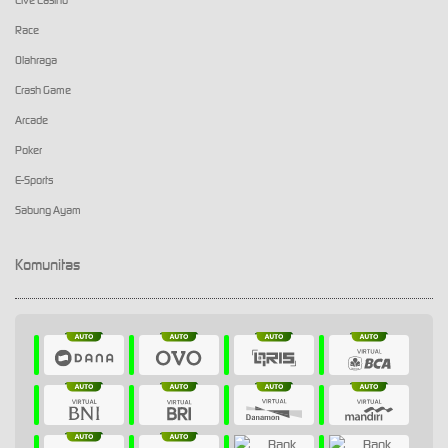
Race
Olahraga
Crash Game
Arcade
Poker
E-Sports
Sabung Ayam
Komunitas