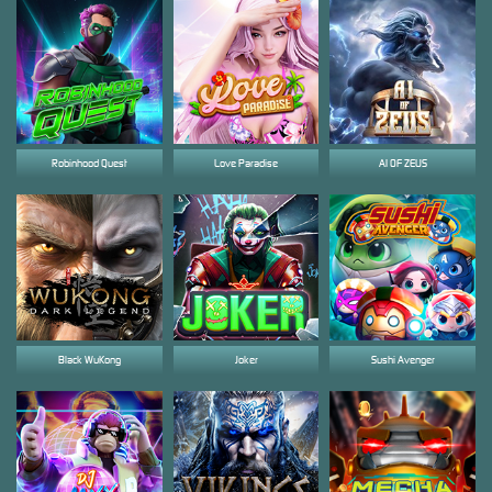
Robinhood Quest
Love Paradise
AI OF ZEUS
Black WuKong
Joker
Sushi Avenger