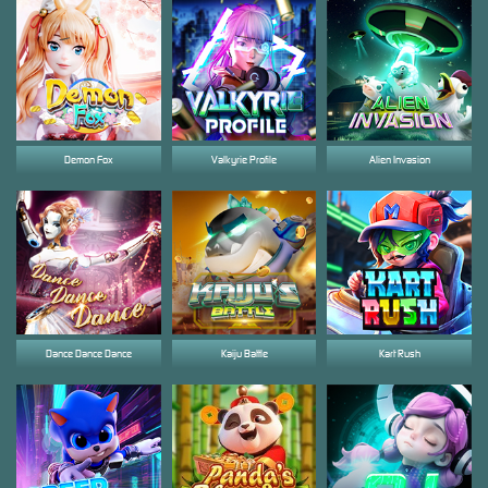
Demon Fox
Valkyrie Profile
Alien Invasion
Dance Dance Dance
Kaiju Battle
Kart Rush