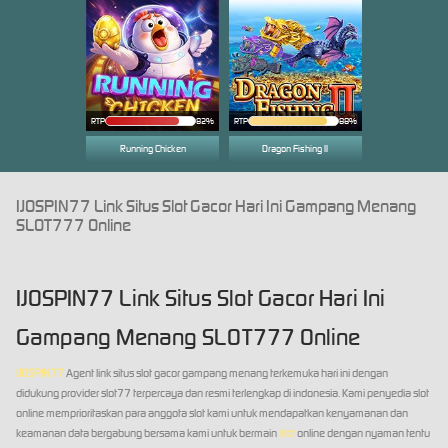
RTP
82%
RTP
88%
Running Chicken
Dragon Fishing II
IJOSPIN77 Link Situs Slot Gacor Hari Ini Gampang Menang
SLOT777 Online
IJOSPIN77 Link Situs Slot Gacor Hari Ini
Gampang Menang SLOT777 Online
IJOSPIN77
Agent link situs slot gacor gampang menang terkemuka hari ini dengan
didukung provider slot77 terpercaya dan resmi terlengkap di indonesia. Kami penyedia slot
online memprioritaskan para anggota slot kami untuk mendapatkan kenyamanan dan
keamanan data bergabung bersama kami untuk bermain
slot
online dengan nyaman tentu