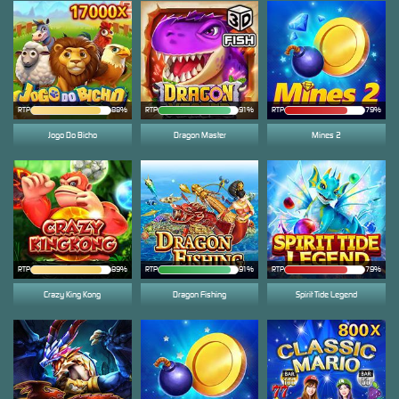
RTP
88%
RTP
91%
RTP
79%
Jogo Do Bicho
Dragon Master
Mines 2
RTP
89%
RTP
91%
RTP
79%
Crazy King Kong
Dragon Fishing
Spirit Tide Legend