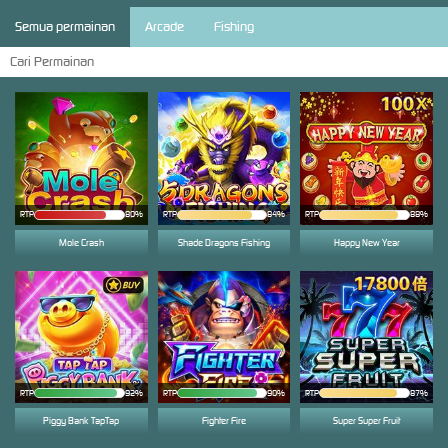
Semua permainan
Arcade
Fishing
RTP
80%
RTP
84%
RTP
88%
Mole Crash
Shade Dragons Fishing
Happy New Year
RTP
92%
RTP
90%
RTP
87%
Piggy Bank TapTap
Fighter Fire
Super Super Fruit