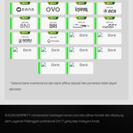
* Selama bank maintenance dan bank offline deposit dan penarikan tidak dapat
diproses
©2026 IJOSPIN77 menawarkan berbagai macam provider pilihan terbaik dan didukung
oleh Layanan Pelanggan profesional 24/7 yang siap melayani Anda.